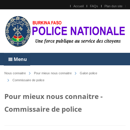
Accueil
FAQs
Plan dun site
Menu
Nous connaitre
Pour mieux nous connaitre
Galon police
Commissaire de police
Pour mieux nous connaitre -
Commissaire de police