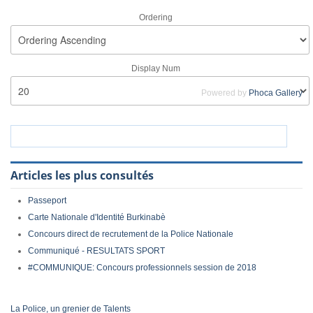
Ordering
Display Num
Powered by
Phoca Gallery
Articles les plus consultés
Passeport
Carte Nationale d'Identité Burkinabè
Concours direct de recrutement de la Police Nationale
Communiqué - RESULTATS SPORT
#COMMUNIQUE: Concours professionnels session de 2018
La Police, un grenier de Talents