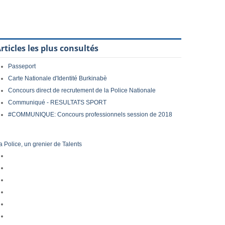
rticles les plus consultés
Passeport
Carte Nationale d'Identité Burkinabè
Concours direct de recrutement de la Police Nationale
Communiqué - RESULTATS SPORT
#COMMUNIQUE: Concours professionnels session de 2018
a Police, un grenier de Talents