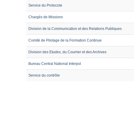
Service du Protocole
Chargés de Missions
Division de la Communication et des Relations Publiques
Comité de Pilotage de la Formation Continue
Division des Etudes, du Courrier et des Archives
Bureau Central National Interpol
Service du contrôle