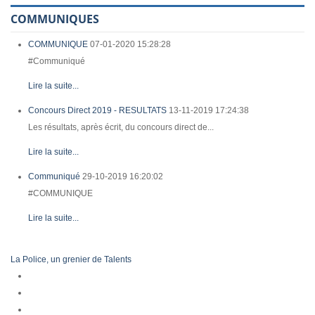
COMMUNIQUES
COMMUNIQUE
07-01-2020 15:28:28
#Communiqué
Lire la suite...
Concours Direct 2019 - RESULTATS
13-11-2019 17:24:38
Les résultats, après écrit, du concours direct de...
Lire la suite...
Communiqué
29-10-2019 16:20:02
#COMMUNIQUE
Lire la suite...
La Police, un grenier de Talents