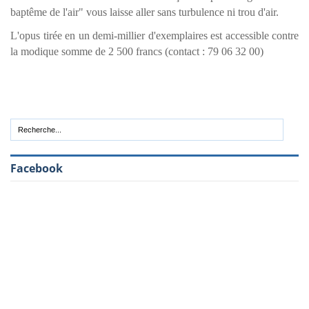
baptême de l'air" vous laisse aller sans turbulence ni trou d'air.
L'opus tirée en un demi-millier d'exemplaires est accessible contre
la modique somme de 2 500 francs (contact : 79 06 32 00)
Facebook