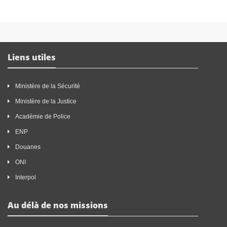
Liens utiles
Ministère de la Sécurité
Ministère de la Justice
Académie de Police
ENP
Douanes
ONI
Interpol
Au délà de nos missions