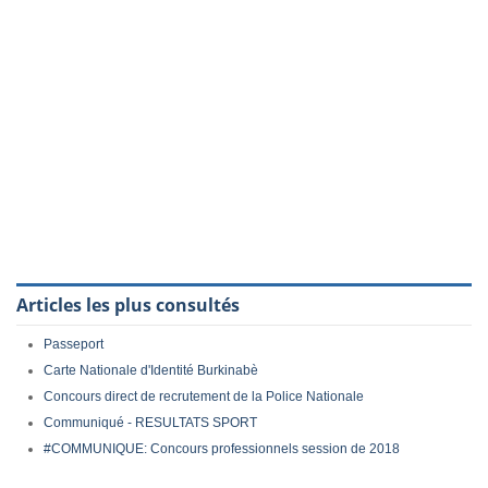
Articles les plus consultés
Passeport
Carte Nationale d'Identité Burkinabè
Concours direct de recrutement de la Police Nationale
Communiqué - RESULTATS SPORT
#COMMUNIQUE: Concours professionnels session de 2018