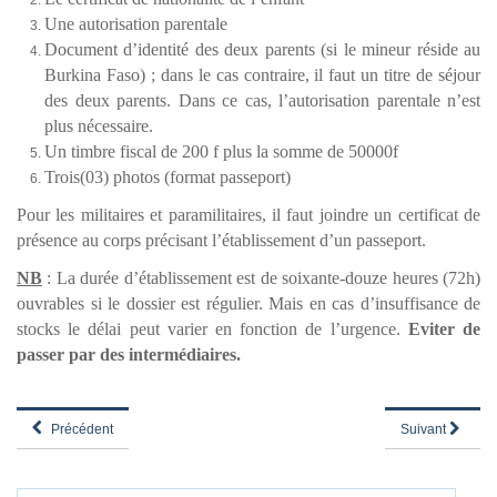
Une autorisation parentale
Document d’identité des deux parents (si le mineur réside au
Burkina Faso) ; dans le cas contraire, il faut un titre de séjour
des deux parents. Dans ce cas, l’autorisation parentale n’est
plus nécessaire.
Un timbre fiscal de 200 f plus la somme de 50000f
Trois(03) photos (format
passeport
)
Pour les militaires et paramilitaires, il faut joindre un certificat de
présence au corps précisant l’établissement d’un
passeport
.
NB
: La durée d’établissement est de soixante-douze heures (72h)
ouvrables si le dossier est régulier.
Mais en cas d’insuffisance de
stocks le délai peut varier en fonction de l’urgence.
Eviter de
passer par des intermédiaires.
Précédent
Suivant