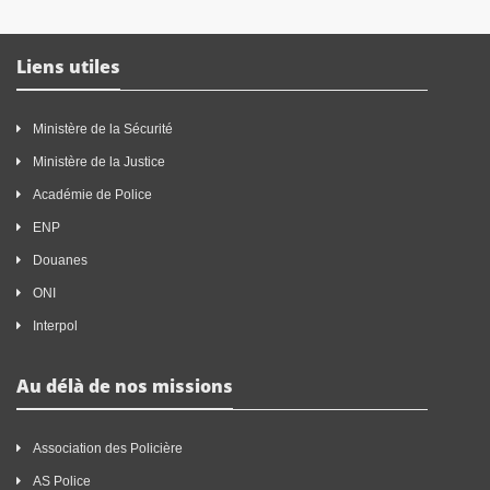
Liens utiles
Ministère de la Sécurité
Ministère de la Justice
Académie de Police
ENP
Douanes
ONI
Interpol
Au délà de nos missions
Association des Policière
AS Police