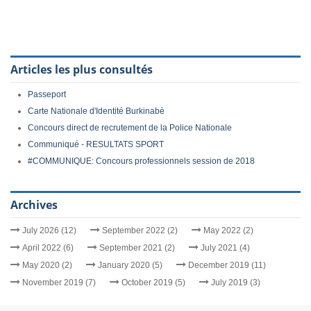
Articles les plus consultés
Passeport
Carte Nationale d'Identité Burkinabè
Concours direct de recrutement de la Police Nationale
Communiqué - RESULTATS SPORT
#COMMUNIQUE: Concours professionnels session de 2018
Archives
July 2026 (12)
September 2022 (2)
May 2022 (2)
April 2022 (6)
September 2021 (2)
July 2021 (4)
May 2020 (2)
January 2020 (5)
December 2019 (11)
November 2019 (7)
October 2019 (5)
July 2019 (3)