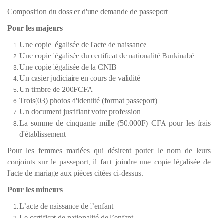
Composition du dossier d'une demande de
passeport
Pour les majeurs
Une copie légalisée de l'acte de naissance
Une copie légalisée du certificat de nationalité Burkinabé
Une copie légalisée de la CNIB
Un casier judiciaire en cours de validité
Un timbre de 200FCFA
Trois(03) photos d'identité (format
passeport
)
Un document justifiant votre profession
La somme de cinquante mille (50.000F) CFA pour les frais
d'établissement
Pour les femmes mariées qui désirent porter le nom de leurs
conjoints sur le
passeport
, il faut joindre une copie légalisée de
l'acte de mariage aux pièces citées ci-dessus.
Pour les mineurs
L’acte de naissance de l’enfant
Le certificat de nationalité de l’enfant