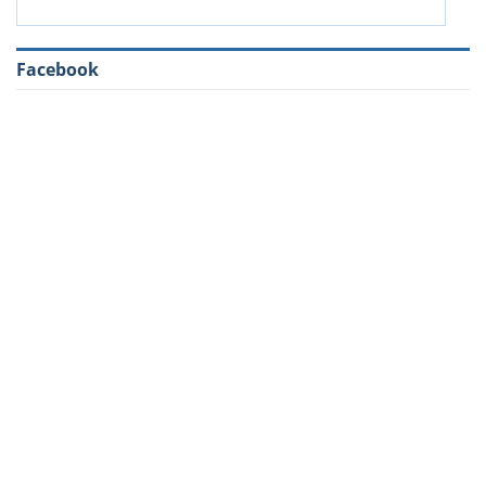
Facebook