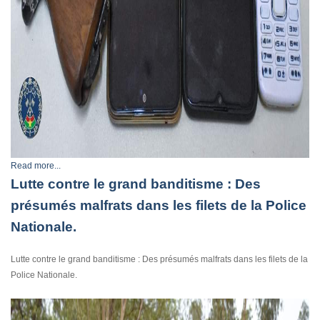
Read more...
Lutte contre le grand banditisme : Des
présumés malfrats dans les filets de la Police
Nationale.
Lutte contre le grand banditisme : Des présumés malfrats dans les filets de la
Police Nationale.