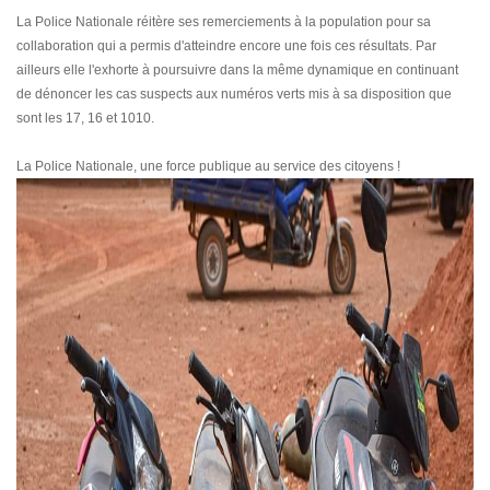
La Police Nationale réitère ses remerciements à la population pour sa
collaboration qui a permis d'atteindre encore une fois ces résultats. Par
ailleurs elle l'exhorte à poursuivre dans la même dynamique en continuant
de dénoncer les cas suspects aux numéros verts mis à sa disposition que
sont les 17, 16 et 1010.
La Police Nationale, une force publique au service des citoyens !