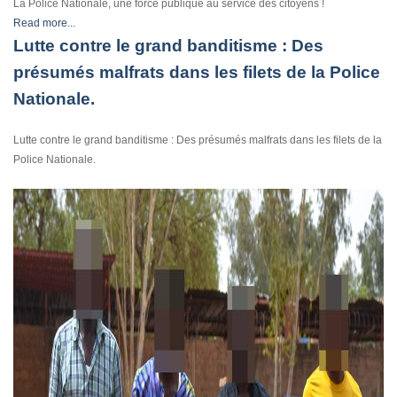
La Police Nationale, une force publique au service des citoyens !
Read more...
Lutte contre le grand banditisme : Des
présumés malfrats dans les filets de la Police
Nationale.
Lutte contre le grand banditisme : Des présumés malfrats dans les filets de la
Police Nationale.