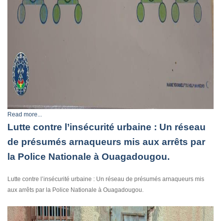
Read more...
Lutte contre l’insécurité urbaine : Un réseau
de présumés arnaqueurs mis aux arrêts par
la Police Nationale à Ouagadougou.
Lutte contre l’insécurité urbaine : Un réseau de présumés arnaqueurs mis
aux arrêts par la Police Nationale à Ouagadougou.