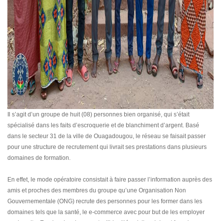
Il s’agit d’un groupe de huit (08) personnes bien organisé, qui s’était
spécialisé dans les faits d’escroquerie et de blanchiment d’argent. Basé
dans le secteur 31 de la ville de Ouagadougou, le réseau se faisait passer
pour une structure de recrutement qui livrait ses prestations dans plusieurs
domaines de formation.
En effet, le mode opératoire consistait à faire passer l’information auprès des
amis et proches des membres du groupe qu’une Organisation Non
Gouvernementale (ONG) recrute des personnes pour les former dans les
domaines tels que la santé, le e-commerce avec pour but de les employer