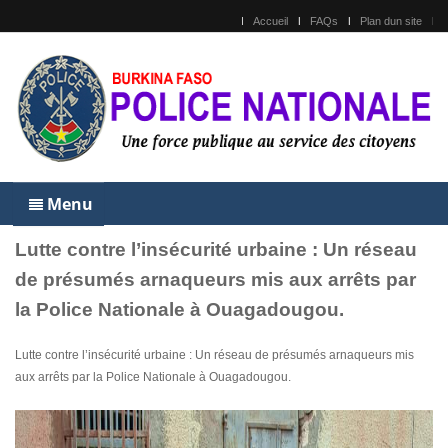
Accueil
FAQs
Plan dun site
Menu
Lutte contre l’insécurité urbaine : Un réseau
de présumés arnaqueurs mis aux arrêts par
la Police Nationale à Ouagadougou.
Lutte contre l’insécurité urbaine : Un réseau de présumés arnaqueurs mis
aux arrêts par la Police Nationale à Ouagadougou.