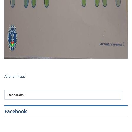
Aller en haut
Facebook