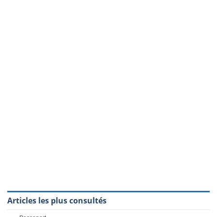
Articles les plus consultés