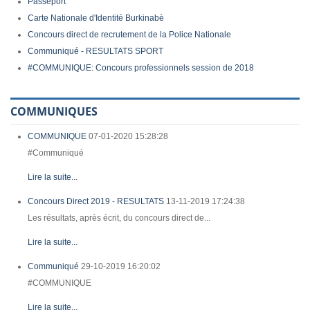
Passeport
Carte Nationale d'Identité Burkinabè
Concours direct de recrutement de la Police Nationale
Communiqué - RESULTATS SPORT
#COMMUNIQUE: Concours professionnels session de 2018
COMMUNIQUES
COMMUNIQUE
07-01-2020 15:28:28
#Communiqué
Lire la suite...
Concours Direct 2019 - RESULTATS
13-11-2019 17:24:38
Les résultats, après écrit, du concours direct de...
Lire la suite...
Communiqué
29-10-2019 16:20:02
#COMMUNIQUE
Lire la suite...