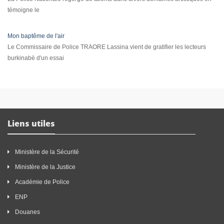
témoigne le
Mon baptême de l'air
Le Commissaire de Police TRAORE Lassina vient de gratifier les lecteurs
burkinabè d'un essai
Liens utiles
Ministère de la Sécurité
Ministère de la Justice
Académie de Police
ENP
Douanes