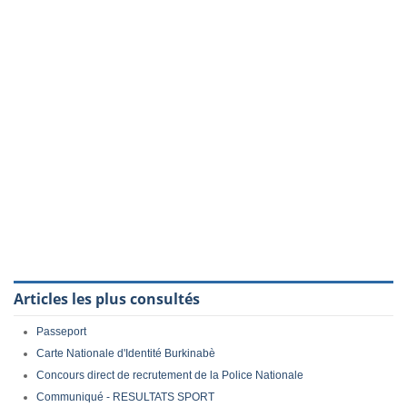
Articles les plus consultés
Passeport
Carte Nationale d'Identité Burkinabè
Concours direct de recrutement de la Police Nationale
Communiqué - RESULTATS SPORT