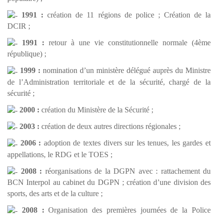
1991 :
création de 11 régions de police ; Création de la
DCIR ;
1991 :
retour à une vie constitutionnelle normale (4ème
république) ;
1999 :
nomination d’un ministère délégué auprès du Ministre
de l’Administration territoriale et de la sécurité, chargé de la
sécurité ;
2000 :
création du Ministère de la Sécurité ;
2003 :
création de deux autres directions régionales ;
2006 :
adoption de textes divers sur les tenues, les gardes et
appellations, le RDG et le TOES ;
2008 :
réorganisations de la DGPN avec : rattachement du
BCN Interpol au cabinet du DGPN ; création d’une division des
sports, des arts et de la culture ;
2008 :
Organisation des premières journées de la Police