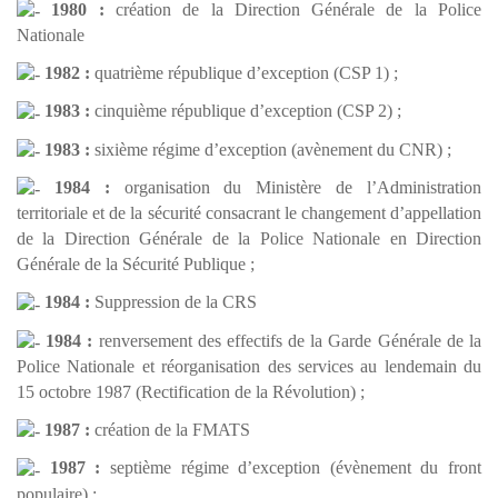
1980 :
création de la Direction Générale de la Police
Nationale
1982 :
quatrième république d’exception (CSP 1) ;
1983 :
cinquième république d’exception (CSP 2) ;
1983 :
sixième régime d’exception (avènement du CNR) ;
1984 :
organisation du Ministère de l’Administration
territoriale et de la sécurité consacrant le changement d’appellation
de la Direction Générale de la Police Nationale en Direction
Générale de la Sécurité Publique ;
1984 :
Suppression de la CRS
1984 :
renversement des effectifs de la Garde Générale de la
Police Nationale et réorganisation des services au lendemain du
15 octobre 1987 (Rectification de la Révolution) ;
1987 :
création de la FMATS
1987 :
septième régime d’exception (évènement du front
populaire) ;