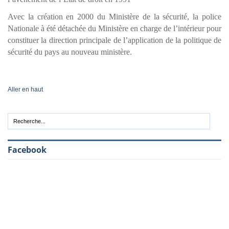
Avec la création en 2000 du Ministère de la sécurité, la police
Nationale à été détachée du Ministère en charge de l’intérieur pour
constituer la direction principale de l’application de la politique de
sécurité du pays au nouveau ministère.
Aller en haut
Facebook