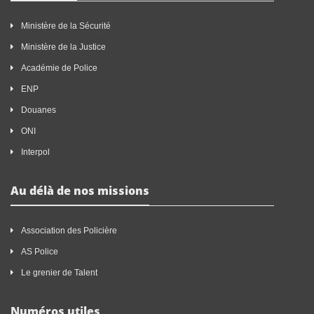
Ministère de la Sécurité
Ministère de la Justice
Académie de Police
ENP
Douanes
ONI
Interpol
Au délà de nos missions
Association des Policière
AS Police
Le grenier de Talent
Numéros utiles