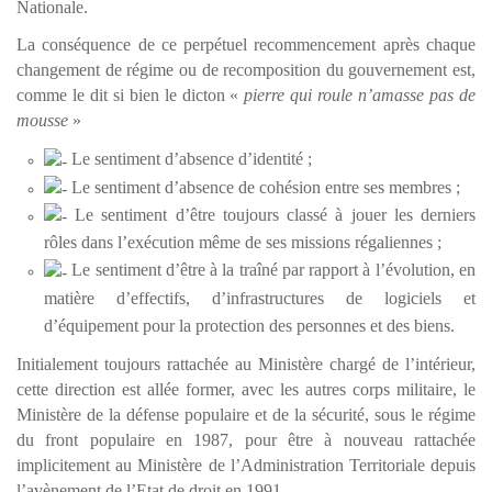
Nationale.
La conséquence de ce perpétuel recommencement après chaque
changement de régime ou de recomposition du gouvernement est,
comme le dit si bien le dicton «
pierre qui roule n’amasse pas de
mousse
»
Le sentiment d’absence d’identité ;
Le sentiment d’absence de cohésion entre ses membres ;
Le sentiment d’être toujours classé à jouer les derniers
rôles dans l’exécution même de ses missions régaliennes ;
Le sentiment d’être à la traîné par rapport à l’évolution, en
matière d’effectifs, d’infrastructures de logiciels et
d’équipement pour la protection des personnes et des biens.
Initialement toujours rattachée au Ministère chargé de l’intérieur,
cette direction est allée former, avec les autres corps militaire, le
Ministère de la défense populaire et de la sécurité, sous le régime
du front populaire en 1987, pour être à nouveau rattachée
implicitement au Ministère de l’Administration Territoriale depuis
l’avènement de l’Etat de droit en 1991