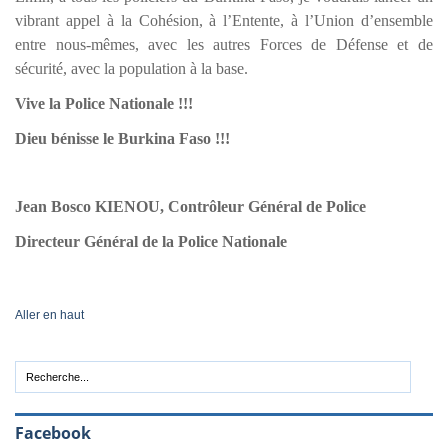
vibrant appel à la Cohésion, à l’Entente, à l’Union d’ensemble
entre nous-mêmes, avec les autres Forces de Défense et de
sécurité, avec la population à la base.
Vive la Police Nationale !!!
Dieu bénisse le Burkina Faso !!!
Jean Bosco KIENOU, Contrôleur Général de Police
Directeur Général de la Police Nationale
Aller en haut
Facebook