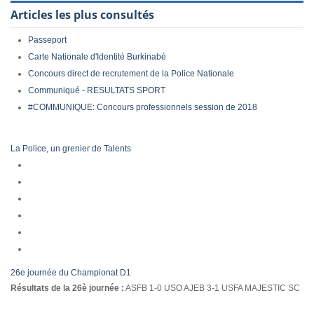
Articles les plus consultés
Passeport
Carte Nationale d'Identité Burkinabè
Concours direct de recrutement de la Police Nationale
Communiqué - RESULTATS SPORT
#COMMUNIQUE: Concours professionnels session de 2018
La Police, un grenier de Talents
26e journée du Championat D1
Résultats de la 26è journée :
ASFB 1-0 USO AJEB 3-1 USFA MAJESTIC SC