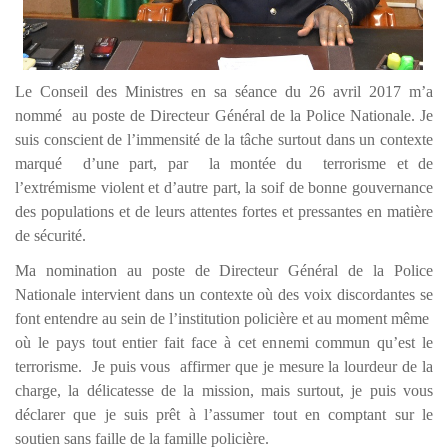
Le Conseil des Ministres en sa séance du 26 avril 2017 m’a
nommé au poste de Directeur Général de la Police Nationale. Je
suis conscient de l’immensité de la tâche surtout dans un contexte
marqué d’une part, par la montée du terrorisme et de
l’extrémisme violent et d’autre part, la soif de bonne gouvernance
des populations et de leurs attentes fortes et pressantes en matière
de sécurité.
Ma nomination au poste de Directeur Général de la Police
Nationale intervient dans un contexte où des voix discordantes se
font entendre au sein de l’institution policière et au moment même
où le pays tout entier fait face à cet ennemi commun qu’est le
terrorisme. Je puis vous affirmer que je mesure la lourdeur de la
charge, la délicatesse de la mission, mais surtout, je puis vous
déclarer que je suis prêt à l’assumer tout en comptant sur le
soutien sans faille de la famille policière.