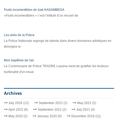
Fruits incomestibles de Izak KAGAMBEGA
«Fruits incomestibles » c’est l’intitulé d’un recueil de
Les amis de la Police
La Police Nationale regorge de talents dans divers domaines artistiques en
témoigne le
Mon baptême de l'air
Le Commissaire de Police TRAORE Lassina vient de gratifier les lecteurs
burkinabè d'un essai
Archives
July 2026 (12)
September 2022 (2)
May 2022 (2)
April 2022 (6)
September 2021 (2)
July 2021 (4)
May 2020 (2)
January 2020 (5)
December 2019 (11)