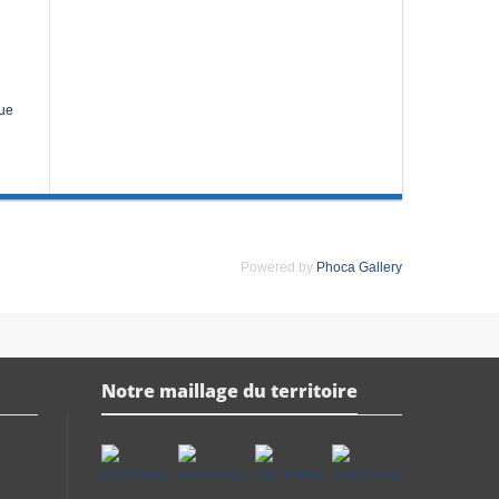
que
Powered by
Phoca Gallery
Notre maillage du territoire