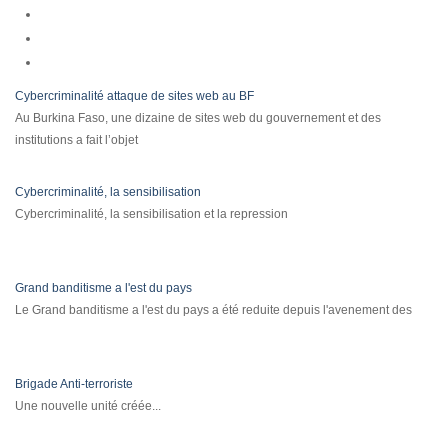
Cybercriminalité attaque de sites web au BF
Au Burkina Faso, une dizaine de sites web du gouvernement et des
institutions a fait l’objet
Cybercriminalité, la sensibilisation
Cybercriminalité, la sensibilisation et la repression
Grand banditisme a l'est du pays
Le Grand banditisme a l'est du pays a été reduite depuis l'avenement des
Brigade Anti-terroriste
Une nouvelle unité créée...