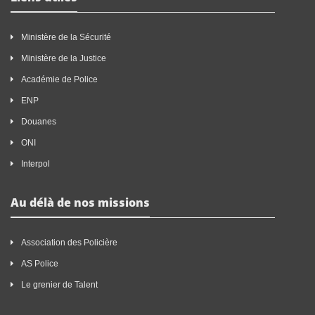
Ministère de la Sécurité
Ministère de la Justice
Académie de Police
ENP
Douanes
ONI
Interpol
Au délà de nos missions
Association des Policière
AS Police
Le grenier de Talent