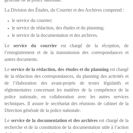
La Division des Études, du Courrier et des Archives comprend :
le service du courrier;
le service de rédaction, des études et du planning;
le service de la documentation et des archives.
Le
service du courrier
est chargé de la réception, de
l’enregistrement et de la transmission des correspondances et
autres documents.
Le
service de la rédaction, des études et du planning
est chargé
de la rédaction des correspondances, du planning des activités et
de l’élaboration des avant-projets de textes législatifs et
réglementaires concernant les matières de la compétence de la
police nationale, en collaboration avec les autres services
techniques. Il assure le secrétariat des réunions de cabinet de la
Direction générale de la police nationale.
Le
service de la documentation et des archives
est chargé de la
recherche et de la constitution de la documentation utile à l’action