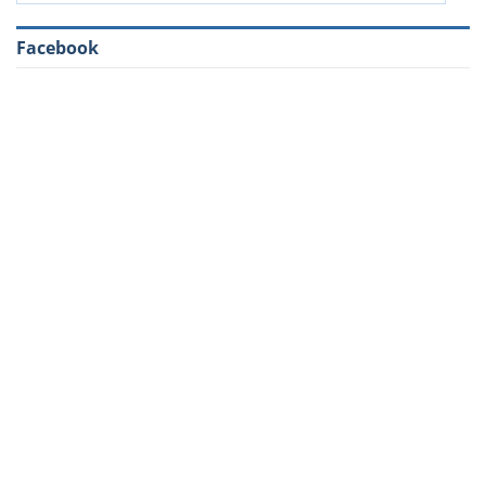
Facebook