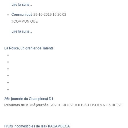
Lire la suite...
Communiqué
29-10-2019 16:20:02
#COMMUNIQUE
Lire la suite...
La Police, un grenier de Talents
26e journée du Championat D1
Résultats de la 26è journée :
ASFB 1-0 USO AJEB 3-1 USFA MAJESTIC SC
Fruits incomestibles de Izak KAGAMBEGA