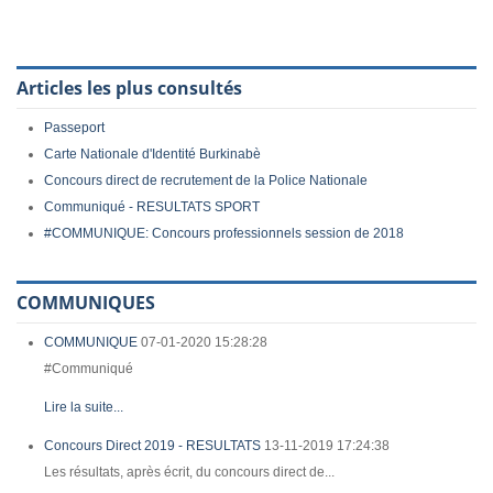
Articles les plus consultés
Passeport
Carte Nationale d'Identité Burkinabè
Concours direct de recrutement de la Police Nationale
Communiqué - RESULTATS SPORT
#COMMUNIQUE: Concours professionnels session de 2018
COMMUNIQUES
COMMUNIQUE
07-01-2020 15:28:28
#Communiqué
Lire la suite...
Concours Direct 2019 - RESULTATS
13-11-2019 17:24:38
Les résultats, après écrit, du concours direct de...