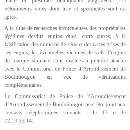
mains de présumés délinquants vingt-deux (22)
vélomoteurs volés dont liste et spécificités sont ci-
après.
A la suite de recherches infructueuses des propriétaires
légitimes desdits engins dues, entre autres, à la
falsification des numéros de série et des cartes grises de
ces engins, les éventuelles victimes de vols d’engins
de marque similaire sont invitées à prendre attache
avec le Commissariat de Police d’Arrondissement de
Boulmiougou en vue de vérifications
complémentaires.
Le Commissariat de Police de l’Arrondissement
d’Arrondissement de Boulmiougou peut être joint aux
contacts téléphoniques suivants : le 17 et le
72.19.32.14.