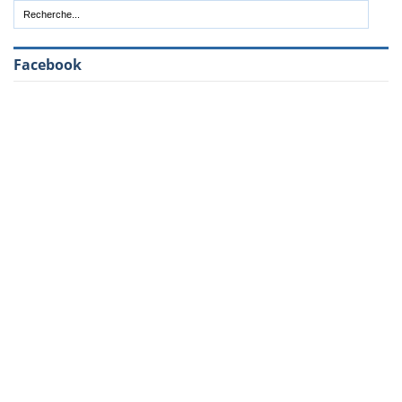
Facebook