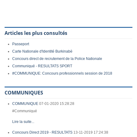
Articles les plus consultés
Passeport
Carte Nationale d'Identité Burkinabè
Concours direct de recrutement de la Police Nationale
Communiqué - RESULTATS SPORT
#COMMUNIQUE: Concours professionnels session de 2018
COMMUNIQUES
COMMUNIQUE
07-01-2020 15:28:28
#Communiqué
Lire la suite...
Concours Direct 2019 - RESULTATS
13-11-2019 17:24:38