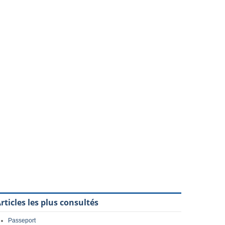
rticles les plus consultés
Passeport