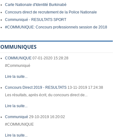
Carte Nationale d'Identité Burkinabè
Concours direct de recrutement de la Police Nationale
Communiqué - RESULTATS SPORT
#COMMUNIQUE: Concours professionnels session de 2018
COMMUNIQUES
COMMUNIQUE
07-01-2020 15:28:28
#Communiqué
Lire la suite...
Concours Direct 2019 - RESULTATS
13-11-2019 17:24:38
Les résultats, après écrit, du concours direct de...
Lire la suite...
Communiqué
29-10-2019 16:20:02
#COMMUNIQUE
Lire la suite...