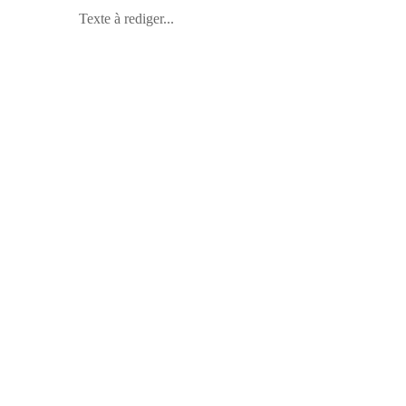
Texte à rediger...