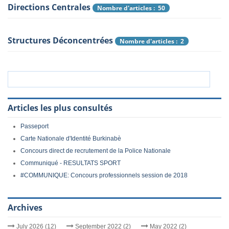
Directions Centrales
Nombre d'articles : 50
Structures Déconcentrées
Nombre d'articles : 2
Articles les plus consultés
Passeport
Carte Nationale d'Identité Burkinabè
Concours direct de recrutement de la Police Nationale
Communiqué - RESULTATS SPORT
#COMMUNIQUE: Concours professionnels session de 2018
Archives
July 2026 (12)
September 2022 (2)
May 2022 (2)