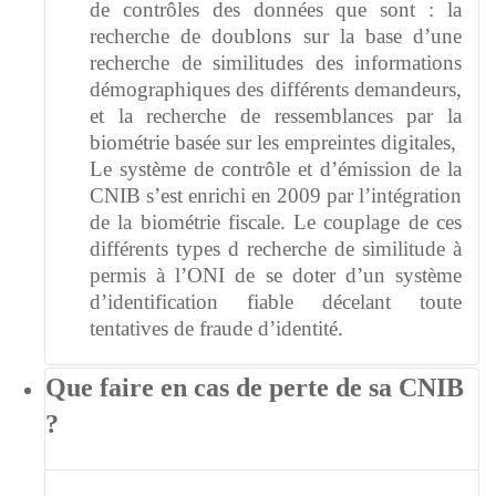
de contrôles des données que sont : la
recherche de doublons sur la base d’une
recherche de similitudes des informations
démographiques des différents demandeurs,
et la recherche de ressemblances par la
biométrie basée sur les empreintes digitales,
Le système de contrôle et d’émission de la
CNIB s’est enrichi en 2009 par l’intégration
de la biométrie fiscale. Le couplage de ces
différents types d recherche de similitude à
permis à l’ONI de se doter d’un système
d’identification fiable décelant toute
tentatives de fraude d’identité.
Que faire en cas de perte de sa CNIB
?