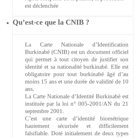
est déclenchée
Qu’est-ce que la CNIB ?
La Carte Nationale d’Identification
Burkinabé (CNIB) est un document officiel
qui permet à tout citoyen de justifier son
identité et sa nationalité burkinabè. Elle est
obligatoire pour tout burkinabé âgé d’au
moins 15 ans et une durée de validité de 10
ans.
La Carte Nationale d’Identité Burkinabè est
instituée par la loi n° 005-2001/AN du 21
septembre 2001.
C’est une carte d’identité biométrique
hautement sécurisée et difficilement
falsifiable. Doté initialement de deux types