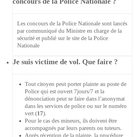
concours de la Police Nationale ?
Les concours de la Police Nationale sont lancés
par communiqué du Ministre en charge de la
sécurité et publié sur le site de la Police
Nationale
Je suis victime de vol. Que faire ?
Tout citoyen peut porter plainte au poste de
Police qui est ouvert 7jours/7 et la
dénonciation peut se faire dans l’anonymat
dans les services de police ou sur le numéro
vert (
17
).
Pour le cas des mineurs, ils doivent être
accompagnés par leurs parents ou tuteurs.
Après réception de la plainte, la procédure