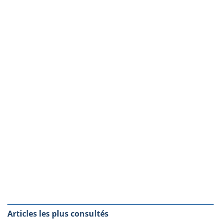
Articles les plus consultés