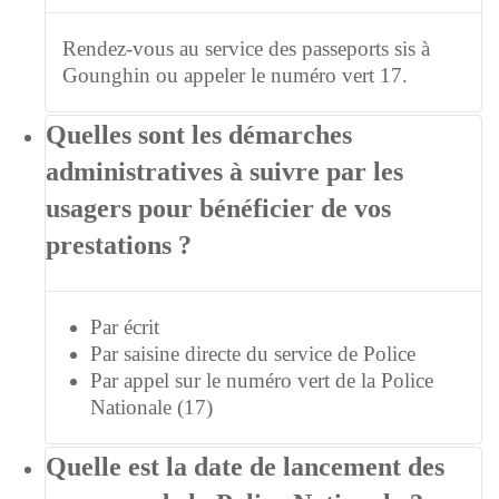
Rendez-vous au service des passeports sis à
Gounghin ou appeler le numéro vert 17.
Quelles sont les démarches
administratives à suivre par les
usagers pour bénéficier de vos
prestations ?
Par écrit
Par saisine directe du service de Police
Par appel sur le numéro vert de la Police
Nationale (17)
Quelle est la date de lancement des