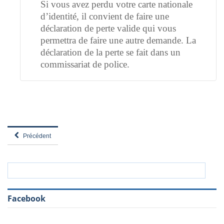
Si vous avez perdu votre carte nationale
d’identité, il convient de faire une
déclaration de perte valide qui vous
permettra de faire une autre demande. La
déclaration de la perte se fait dans un
commissariat de police.
Précédent
Facebook