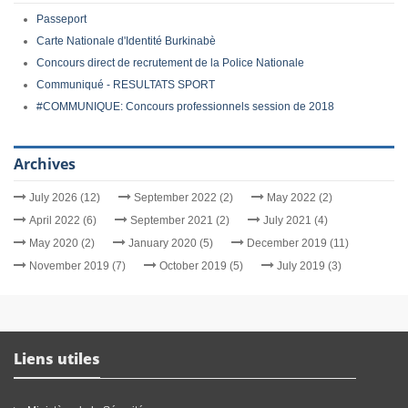
Passeport
Carte Nationale d'Identité Burkinabè
Concours direct de recrutement de la Police Nationale
Communiqué - RESULTATS SPORT
#COMMUNIQUE: Concours professionnels session de 2018
Archives
July 2026 (12)
September 2022 (2)
May 2022 (2)
April 2022 (6)
September 2021 (2)
July 2021 (4)
May 2020 (2)
January 2020 (5)
December 2019 (11)
November 2019 (7)
October 2019 (5)
July 2019 (3)
Liens utiles