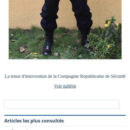
La tenue d'intervention de la Compagnie Republicaine de Sécurité
Voir g
allérie
Articles les plus consultés