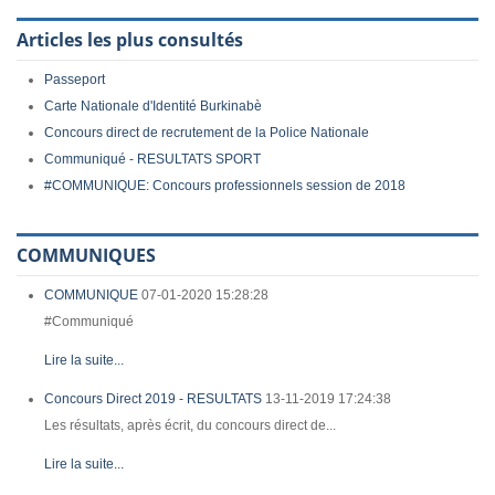
Articles les plus consultés
Passeport
Carte Nationale d'Identité Burkinabè
Concours direct de recrutement de la Police Nationale
Communiqué - RESULTATS SPORT
#COMMUNIQUE: Concours professionnels session de 2018
COMMUNIQUES
COMMUNIQUE
07-01-2020 15:28:28
#Communiqué
Lire la suite...
Concours Direct 2019 - RESULTATS
13-11-2019 17:24:38
Les résultats, après écrit, du concours direct de...
Lire la suite...