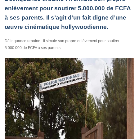
enlèvement pour soutirer 5.000.000 de FCFA
à ses parents. Il s’agit d’un fait digne d’une
œuvre cinématique hollywoodienne.
Délinquance urbaine : Il simule son propre enlèvement pour soutirer
5.000.000 de FCFA à ses parents.