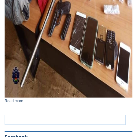
Read more...