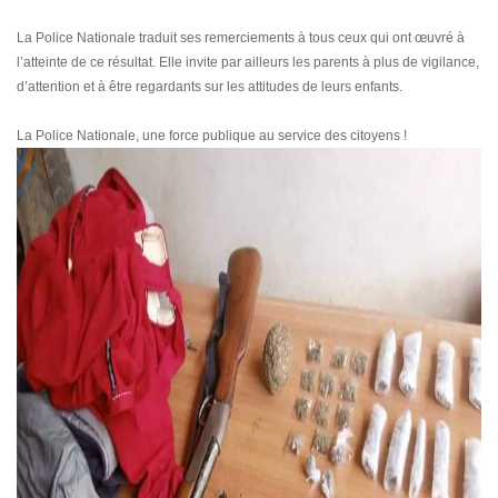
La Police Nationale traduit ses remerciements à tous ceux qui ont œuvré à
l’atteinte de ce résultat. Elle invite par ailleurs les parents à plus de vigilance,
d’attention et à être regardants sur les attitudes de leurs enfants.
La Police Nationale, une force publique au service des citoyens !