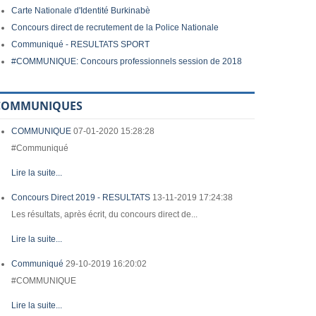
Carte Nationale d'Identité Burkinabè
Concours direct de recrutement de la Police Nationale
Communiqué - RESULTATS SPORT
#COMMUNIQUE: Concours professionnels session de 2018
COMMUNIQUES
COMMUNIQUE
07-01-2020 15:28:28
#Communiqué
Lire la suite...
Concours Direct 2019 - RESULTATS
13-11-2019 17:24:38
Les résultats, après écrit, du concours direct de...
Lire la suite...
Communiqué
29-10-2019 16:20:02
#COMMUNIQUE
Lire la suite...