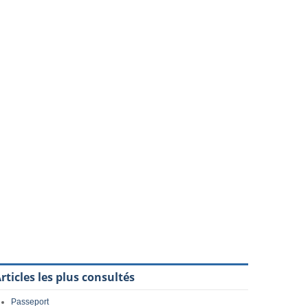
rticles les plus consultés
Passeport