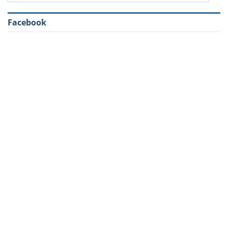
Facebook