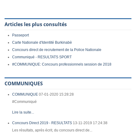
Articles les plus consultés
Passeport
Carte Nationale d'Identité Burkinabè
Concours direct de recrutement de la Police Nationale
Communiqué - RESULTATS SPORT
#COMMUNIQUE: Concours professionnels session de 2018
COMMUNIQUES
COMMUNIQUE
07-01-2020 15:28:28
#Communiqué
Lire la suite...
Concours Direct 2019 - RESULTATS
13-11-2019 17:24:38
Les résultats, après écrit, du concours direct de...