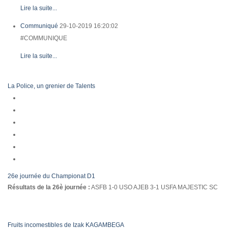
Lire la suite...
Communiqué
29-10-2019 16:20:02
#COMMUNIQUE
Lire la suite...
La Police, un grenier de Talents
26e journée du Championat D1
Résultats de la 26è journée :
ASFB 1-0 USO AJEB 3-1 USFA MAJESTIC SC
Fruits incomestibles de Izak KAGAMBEGA