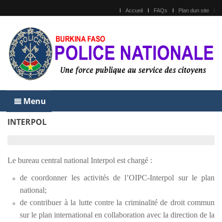
Accueil
FAQs
Plan dun site
Menu
INTERPOL
Le bureau central national Interpol est chargé :
de coordonner les activités de l’OIPC-Interpol sur le plan
national;
de contribuer à la lutte contre la criminalité de droit commun
sur le plan international en collaboration avec la direction de la