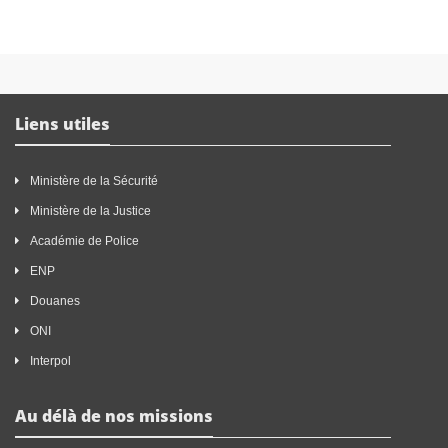
Liens utiles
Ministère de la Sécurité
Ministère de la Justice
Académie de Police
ENP
Douanes
ONI
Interpol
Au délà de nos missions