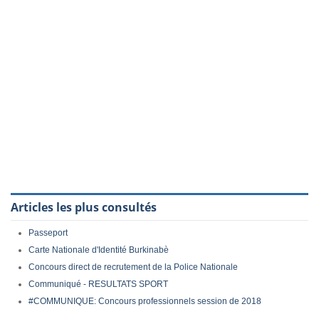
Articles les plus consultés
Passeport
Carte Nationale d'Identité Burkinabè
Concours direct de recrutement de la Police Nationale
Communiqué - RESULTATS SPORT
#COMMUNIQUE: Concours professionnels session de 2018