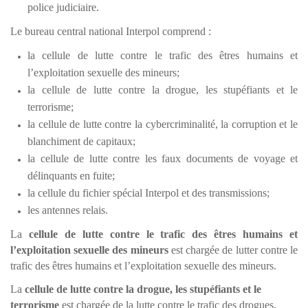
police judiciaire.
Le bureau central national Interpol comprend :
la cellule de lutte contre le trafic des êtres humains et
l’exploitation sexuelle des mineurs;
la cellule de lutte contre la drogue, les stupéfiants et le
terrorisme;
la cellule de lutte contre la cybercriminalité, la corruption et le
blanchiment de capitaux;
la cellule de lutte contre les faux documents de voyage et
délinquants en fuite;
la cellule du fichier spécial Interpol et des transmissions;
les antennes relais.
La
cellule de lutte contre le trafic des êtres humains et
l’exploitation sexuelle des mineurs
est chargée de lutter contre le
trafic des êtres humains et l’exploitation sexuelle des mineurs.
La
cellule de lutte contre la drogue, les stupéfiants et le
terrorisme
est chargée de la lutte contre le trafic des drogues,