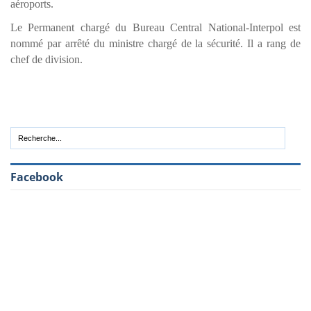
aéroports.
Le Permanent chargé du Bureau Central National-Interpol est
nommé par arrêté du ministre chargé de la sécurité. Il a rang de
chef de division.
Facebook