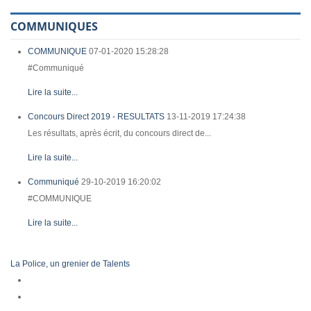
COMMUNIQUES
COMMUNIQUE
07-01-2020 15:28:28
#Communiqué
Lire la suite...
Concours Direct 2019 - RESULTATS
13-11-2019 17:24:38
Les résultats, après écrit, du concours direct de...
Lire la suite...
Communiqué
29-10-2019 16:20:02
#COMMUNIQUE
Lire la suite...
La Police, un grenier de Talents