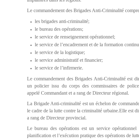
Le commandement des Brigades Anti-Criminalité compre
les brigades anti-criminalité;
le bureau des opérations;
le service de renseignement opérationnel;
le service de l’encadrement et de la formation continu
le service de la logistique;
le service administratif et financier;
le service de l’infirmerie.
Le commandement des Brigades Anti-Criminalité est dir
un policier issu du corps des commissaires de police.
appelé Commandant et a rang de Directeur régional.
La Brigade Anti-criminalité est un échelon de commande
le cadre de la lutte contre la criminalité urbaine.
Elle est d
a rang de Directeur provincial.
Le bureau des opérations est un service opérationnel e
planification et l’exécution pratique des opérations de lutt