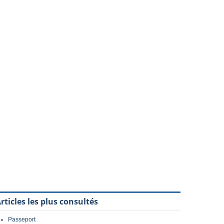
rticles les plus consultés
Passeport