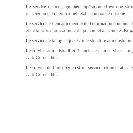
Le service de renseignement opérationnel est une struc
renseignement opérationnel relatif criminalité urbaine.
Le service de l’encadrement et de la formation continue e
et de la formation continue du personnel au sein des Brig
Le service de la logistique est une structure administrative
Le service administratif et financier est un service char
Anti-Criminalité.
Le service de l’infirmerie est un service administratif e
Anti-Criminalité.