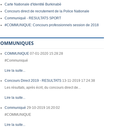
Carte Nationale d'Identité Burkinabè
Concours direct de recrutement de la Police Nationale
Communiqué - RESULTATS SPORT
#COMMUNIQUE: Concours professionnels session de 2018
COMMUNIQUES
COMMUNIQUE
07-01-2020 15:28:28
#Communiqué
Lire la suite...
Concours Direct 2019 - RESULTATS
13-11-2019 17:24:38
Les résultats, après écrit, du concours direct de...
Lire la suite...
Communiqué
29-10-2019 16:20:02
#COMMUNIQUE
Lire la suite...