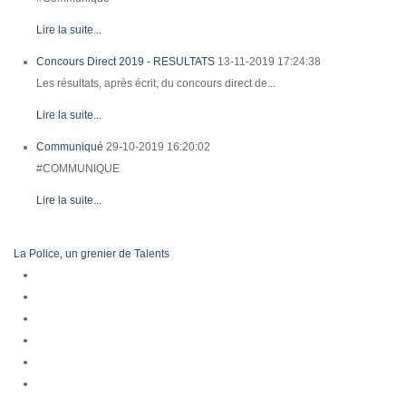
Lire la suite...
Concours Direct 2019 - RESULTATS
13-11-2019 17:24:38
Les résultats, après écrit, du concours direct de...
Lire la suite...
Communiqué
29-10-2019 16:20:02
#COMMUNIQUE
Lire la suite...
La Police, un grenier de Talents