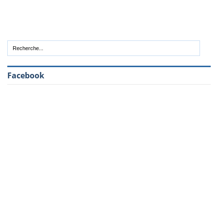
Facebook