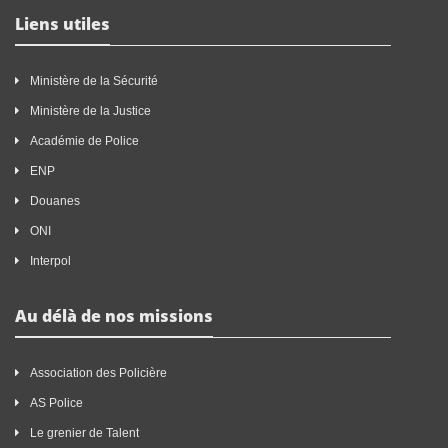
Liens utiles
Ministère de la Sécurité
Ministère de la Justice
Académie de Police
ENP
Douanes
ONI
Interpol
Au délà de nos missions
Association des Policière
AS Police
Le grenier de Talent