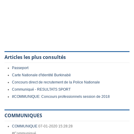
Articles les plus consultés
Passeport
Carte Nationale d'Identité Burkinabè
Concours direct de recrutement de la Police Nationale
Communiqué - RESULTATS SPORT
#COMMUNIQUE: Concours professionnels session de 2018
COMMUNIQUES
COMMUNIQUE
07-01-2020 15:28:28
#Communiqué