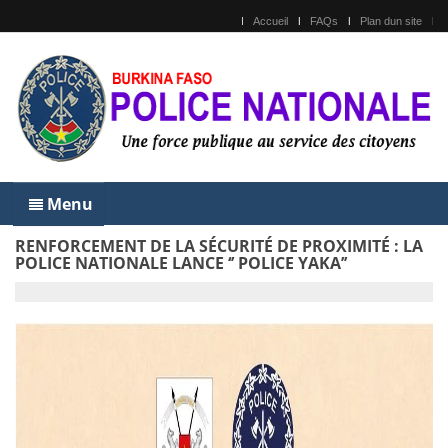
Accueil
FAQs
Plan dun site
Menu
RENFORCEMENT DE LA SÉCURITÉ DE PROXIMITÉ : LA
POLICE NATIONALE LANCE ‘’ POLICE YAKA’’