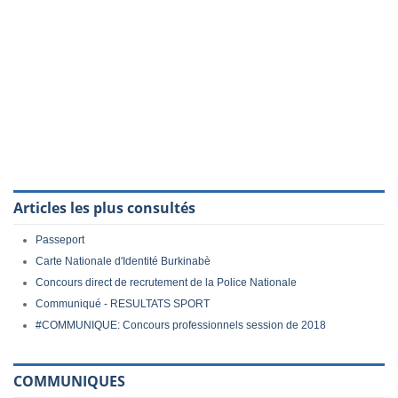
Articles les plus consultés
Passeport
Carte Nationale d'Identité Burkinabè
Concours direct de recrutement de la Police Nationale
Communiqué - RESULTATS SPORT
#COMMUNIQUE: Concours professionnels session de 2018
COMMUNIQUES