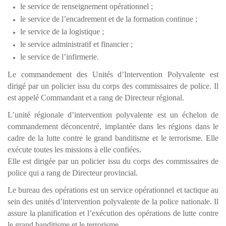
le service de renseignement opérationnel ;
le service de l’encadrement et de la formation continue ;
le service de la logistique ;
le service administratif et financier ;
le service de l’infirmerie.
Le commandement des Unités d’Intervention Polyvalente est
dirigé par un policier issu du corps des commissaires de police. Il
est appelé Commandant et a rang de Directeur régional.
L’unité régionale d’intervention polyvalente est un échelon de
commandement déconcentré, implantée dans les régions dans le
cadre de la lutte contre le grand banditisme et le terrorisme. Elle
exécute toutes les missions à elle confiées.
Elle est dirigée par un policier issu du corps des commissaires de
police qui a rang de Directeur provincial.
Le bureau des opérations est un service opérationnel et tactique au
sein des unités d’intervention polyvalente de la police nationale. Il
assure la planification et l’exécution des opérations de lutte contre
le grand banditisme et le terrorisme.