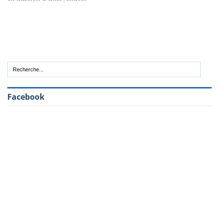
Facebook