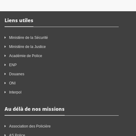
Liens utiles
Ministère de la Sécurité
Ministère de la Justice
Académie de Police
ENP
Douanes
ONI
Interpol
Au délà de nos missions
Association des Policière
AS Police