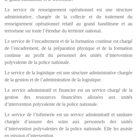
Le service de renseignement opérationnel est une structure
administrative, chargée de la collecte et du traitement du
renseignement opérationnel relatif au grand banditisme et au
terrorisme sur toute l’étendue du territoire national.
Le service de l’encadrement et de la formation continue est chargé
de l’encadrement, de la préparation physique et de la formation
continue au profit du personnel des unités d’intervention
polyvalente de la police nationale.
Le service de la logistique est une structure administrative chargée
de la gestion et de l’administration de la logistique.
Le service administratif et financier est un service chargé de la
gestion des ressources financières allouées aux unités
d’intervention polyvalente de la police nationale.
Le service de l’infirmerie est un service administratif et sanitaire
chargée d’assurer des soins aux personnels des unités
d’intervention polyvalentes de la police nationale. Elle les assiste
en mission d’intervention.