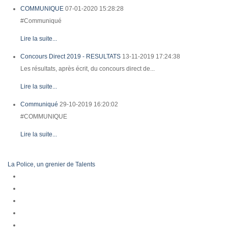
COMMUNIQUE
07-01-2020 15:28:28
#Communiqué
Lire la suite...
Concours Direct 2019 - RESULTATS
13-11-2019 17:24:38
Les résultats, après écrit, du concours direct de...
Lire la suite...
Communiqué
29-10-2019 16:20:02
#COMMUNIQUE
Lire la suite...
La Police, un grenier de Talents