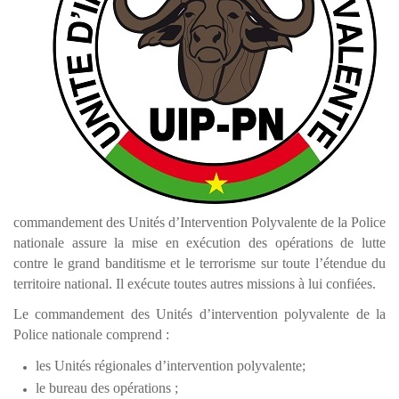
commandement des Unités d’Intervention Polyvalente de la Police
nationale assure la mise en exécution des opérations de lutte
contre le grand banditisme et le terrorisme sur toute l’étendue du
territoire national. Il exécute toutes autres missions à lui confiées.
Le commandement des Unités d’intervention polyvalente de la
Police nationale comprend :
les Unités régionales d’intervention polyvalente;
le bureau des opérations ;