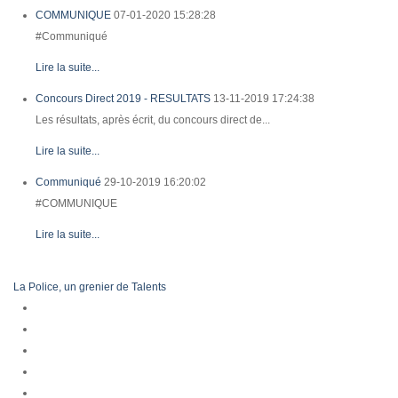
COMMUNIQUE
07-01-2020 15:28:28
#Communiqué
Lire la suite...
Concours Direct 2019 - RESULTATS
13-11-2019 17:24:38
Les résultats, après écrit, du concours direct de...
Lire la suite...
Communiqué
29-10-2019 16:20:02
#COMMUNIQUE
Lire la suite...
La Police, un grenier de Talents