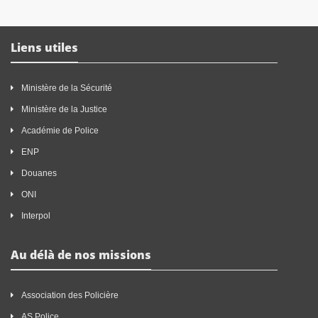
Liens utiles
Ministère de la Sécurité
Ministère de la Justice
Académie de Police
ENP
Douanes
ONI
Interpol
Au délà de nos missions
Association des Policière
AS Police