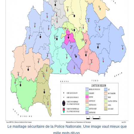
Le maillage sécuritaire de la Police Nationale. Une image vaut mieux que
mille mots dit-on.