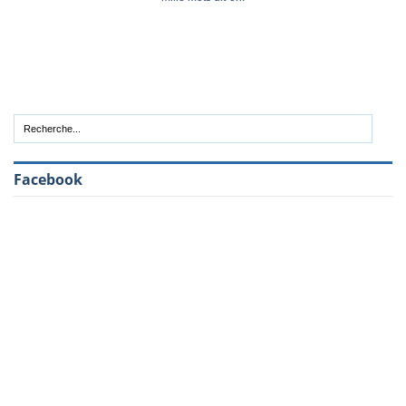
Facebook