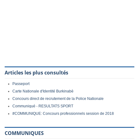
Articles les plus consultés
Passeport
Carte Nationale d'Identité Burkinabè
Concours direct de recrutement de la Police Nationale
Communiqué - RESULTATS SPORT
#COMMUNIQUE: Concours professionnels session de 2018
COMMUNIQUES