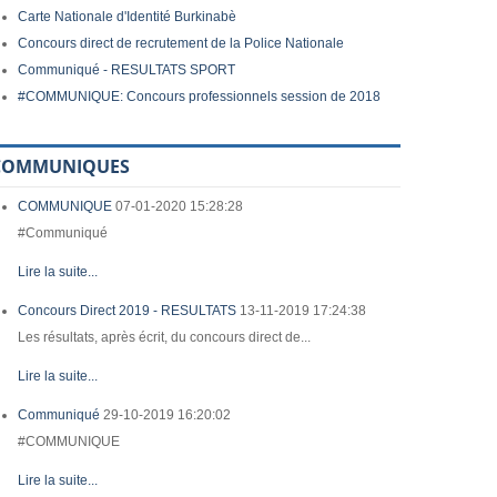
Carte Nationale d'Identité Burkinabè
Concours direct de recrutement de la Police Nationale
Communiqué - RESULTATS SPORT
#COMMUNIQUE: Concours professionnels session de 2018
COMMUNIQUES
COMMUNIQUE
07-01-2020 15:28:28
#Communiqué
Lire la suite...
Concours Direct 2019 - RESULTATS
13-11-2019 17:24:38
Les résultats, après écrit, du concours direct de...
Lire la suite...
Communiqué
29-10-2019 16:20:02
#COMMUNIQUE
Lire la suite...