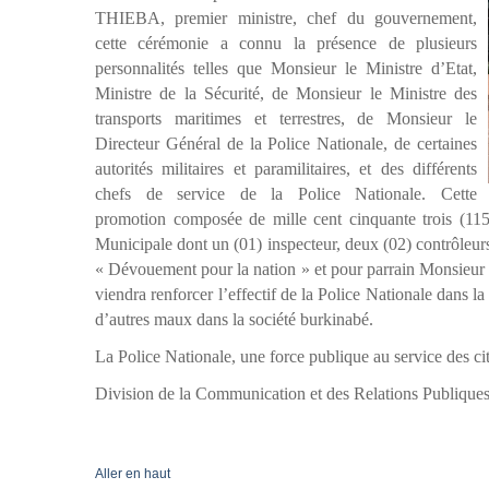
THIEBA, premier ministre, chef du gouvernement,
cette cérémonie a connu la présence de plusieurs
personnalités telles que Monsieur le Ministre d’Etat,
Ministre de la Sécurité, de Monsieur le Ministre des
transports maritimes et terrestres, de Monsieur le
Directeur Général de la Police Nationale, de certaines
autorités militaires et paramilitaires, et des différents
chefs de service de la Police Nationale. Cette
promotion composée de mille cent cinquante trois (1153
Municipale dont un (01) inspecteur, deux (02) contrôleurs
« Dévouement pour la nation » et pour parrain Monsieur
viendra renforcer l’effectif de la Police Nationale dans la 
d’autres maux dans la société burkinabé.
La Police Nationale, une force publique au service des ci
Division de la Communication et des Relations Publiques
Aller en haut