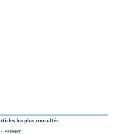
rticles les plus consultés
Passeport