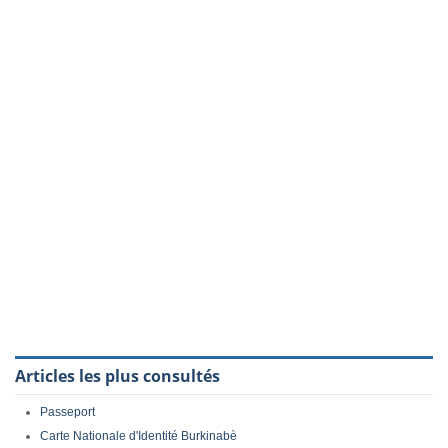
Articles les plus consultés
Passeport
Carte Nationale d'Identité Burkinabè