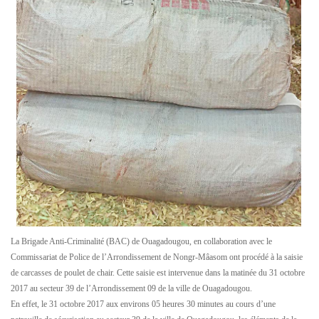
La Brigade Anti-Criminalité (BAC) de Ouagadougou, en collaboration avec le
Commissariat de Police de l’Arrondissement de Nongr-Mâasom ont procédé à la saisie
de carcasses de poulet de chair. Cette saisie est intervenue dans la matinée du 31 octobre
2017 au secteur 39 de l’Arrondissement 09 de la ville de Ouagadougou.
En effet, le 31 octobre 2017 aux environs 05 heures 30 minutes au cours d’une