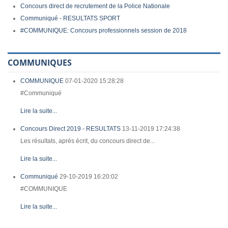
Concours direct de recrutement de la Police Nationale
Communiqué - RESULTATS SPORT
#COMMUNIQUE: Concours professionnels session de 2018
COMMUNIQUES
COMMUNIQUE
07-01-2020 15:28:28
#Communiqué
Lire la suite...
Concours Direct 2019 - RESULTATS
13-11-2019 17:24:38
Les résultats, après écrit, du concours direct de...
Lire la suite...
Communiqué
29-10-2019 16:20:02
#COMMUNIQUE
Lire la suite...