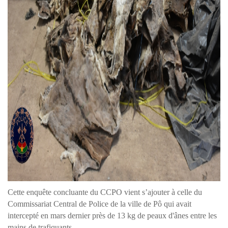
Cette enquête concluante du CCPO vient s’ajouter à celle du
Commissariat Central de Police de la ville de Pô qui avait
intercepté en mars dernier près de 13 kg de peaux d'ânes entre les
mains de trafiquants.