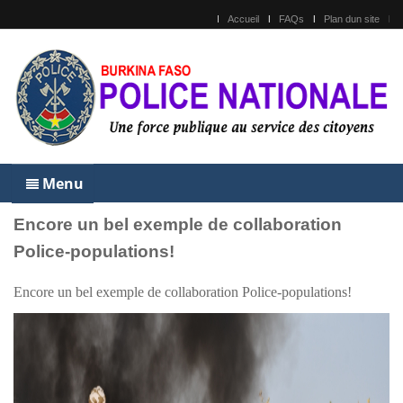
Accueil
FAQs
Plan dun site
Menu
Encore un bel exemple de collaboration
Police-populations!
Encore un bel exemple de collaboration Police-populations!