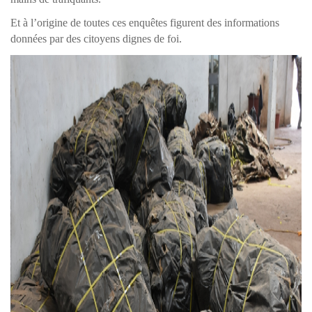
Et à l’origine de toutes ces enquêtes figurent des informations
données par des citoyens dignes de foi.