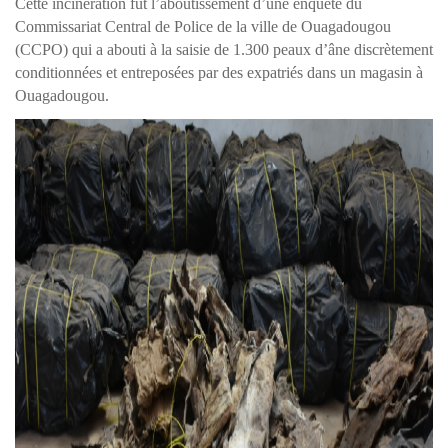
Cette incinération fut l’aboutissement d’une enquête du
Commissariat Central de Police de la ville de Ouagadougou
(CCPO) qui a abouti à la saisie de 1.300 peaux d’âne discrètement
conditionnées et entreposées par des expatriés dans un magasin à
Ouagadougou.