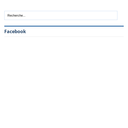
Facebook