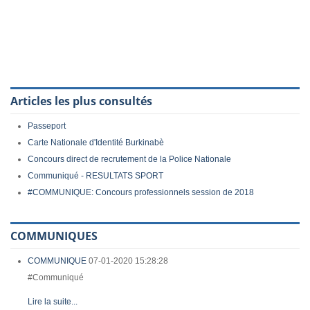
Articles les plus consultés
Passeport
Carte Nationale d'Identité Burkinabè
Concours direct de recrutement de la Police Nationale
Communiqué - RESULTATS SPORT
#COMMUNIQUE: Concours professionnels session de 2018
COMMUNIQUES
COMMUNIQUE
07-01-2020 15:28:28
#Communiqué
Lire la suite...