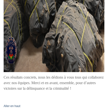
Ces résultats concrets, nous les dédions à vous tous qui collaborez
avec nos équipes. Merci et en avant, ensemble, pour d’autres
victoires sur la délinquance et la criminalité !
Aller en haut