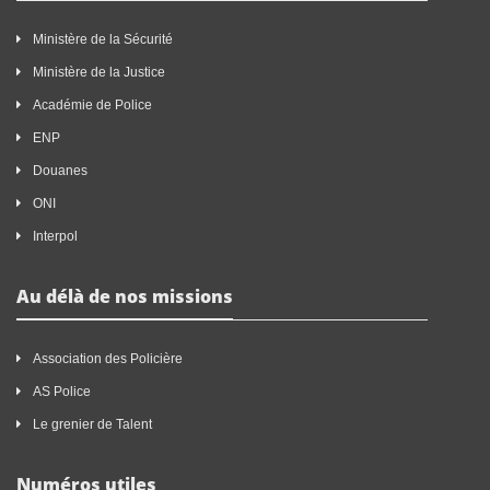
Ministère de la Sécurité
Ministère de la Justice
Académie de Police
ENP
Douanes
ONI
Interpol
Au délà de nos missions
Association des Policière
AS Police
Le grenier de Talent
Numéros utiles