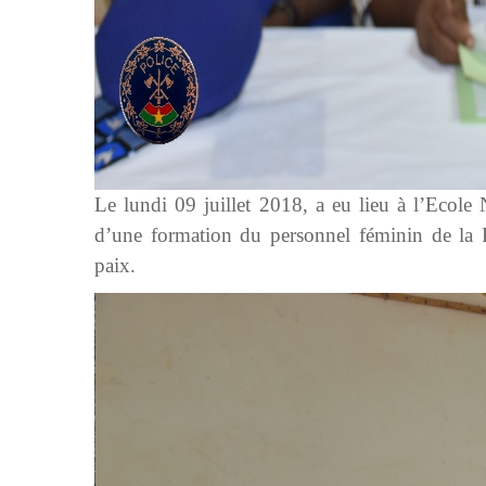
Le lundi 09 juillet 2018, a eu lieu à l’Ecole
d’une formation du personnel féminin de la 
paix.