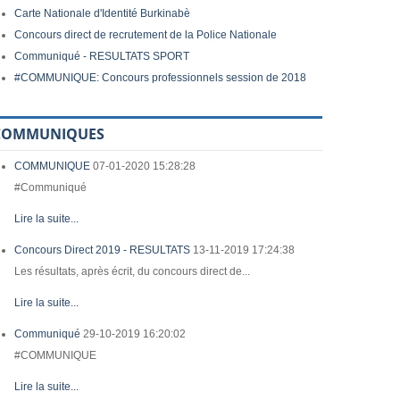
Carte Nationale d'Identité Burkinabè
Concours direct de recrutement de la Police Nationale
Communiqué - RESULTATS SPORT
#COMMUNIQUE: Concours professionnels session de 2018
COMMUNIQUES
COMMUNIQUE
07-01-2020 15:28:28
#Communiqué
Lire la suite...
Concours Direct 2019 - RESULTATS
13-11-2019 17:24:38
Les résultats, après écrit, du concours direct de...
Lire la suite...
Communiqué
29-10-2019 16:20:02
#COMMUNIQUE
Lire la suite...