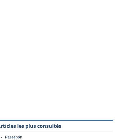
rticles les plus consultés
Passeport