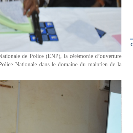
 Nationale de Police (ENP), la cérémonie d’ouverture
Police Nationale dans le domaine du maintien de la