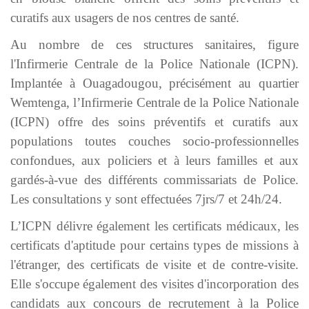
curatifs aux usagers de nos centres de santé.
Au nombre de ces structures sanitaires, figure
l'Infirmerie Centrale de la Police Nationale (ICPN).
Implantée à Ouagadougou, précisément au quartier
Wemtenga, l’Infirmerie Centrale de la Police Nationale
(ICPN) offre des soins préventifs et curatifs aux
populations toutes couches socio-professionnelles
confondues, aux policiers et à leurs familles et aux
gardés-à-vue des différents commissariats de Police.
Les consultations y sont effectuées 7jrs/7 et 24h/24.
L’ICPN délivre également les certificats médicaux, les
certificats d'aptitude pour certains types de missions à
l'étranger, des certificats de visite et de contre-visite.
Elle s'occupe également des visites d'incorporation des
candidats aux concours de recrutement à la Police