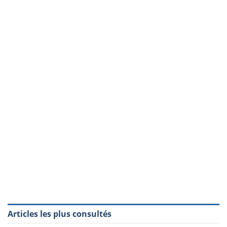
Articles les plus consultés