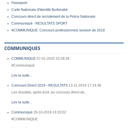
Passeport
Carte Nationale d'Identité Burkinabè
Concours direct de recrutement de la Police Nationale
Communiqué - RESULTATS SPORT
#COMMUNIQUE: Concours professionnels session de 2018
COMMUNIQUES
COMMUNIQUE
07-01-2020 15:28:28
#Communiqué
Lire la suite...
Concours Direct 2019 - RESULTATS
13-11-2019 17:24:38
Les résultats, après écrit, du concours direct de...
Lire la suite...
Communiqué
29-10-2019 16:20:02
#COMMUNIQUE