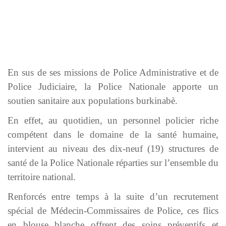
En sus de ses missions de Police Administrative et de
Police Judiciaire, la Police Nationale apporte un
soutien sanitaire aux populations burkinabè.
En effet, au quotidien, un personnel policier riche
compétent dans le domaine de la santé humaine,
intervient au niveau des dix-neuf (19) structures de
santé de la Police Nationale réparties sur l’ensemble du
territoire national.
Renforcés entre temps à la suite d’un recrutement
spécial de Médecin-Commissaires de Police, ces flics
en blouse blanche offrent des soins préventifs et