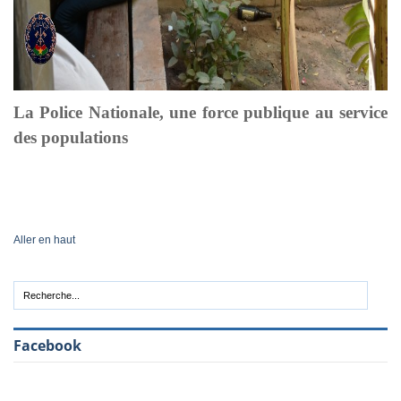
La Police Nationale, une force publique au service
des populations
Aller en haut
Facebook