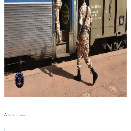
Aller en haut