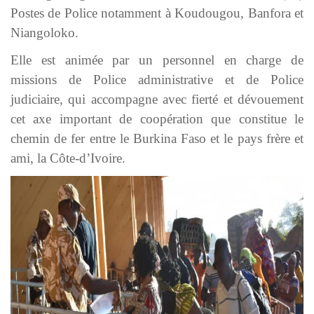
Postes de Police notamment à Koudougou, Banfora et
Niangoloko.
Elle est animée par un personnel en charge de
missions de Police administrative et de Police
judiciaire, qui accompagne avec fierté et dévouement
cet axe important de coopération que constitue le
chemin de fer entre le Burkina Faso et le pays frère et
ami, la Côte-d’Ivoire.