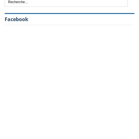
Facebook