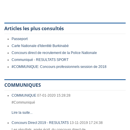
Articles les plus consultés
Passeport
Carte Nationale d'Identité Burkinabè
Concours direct de recrutement de la Police Nationale
Communiqué - RESULTATS SPORT
#COMMUNIQUE: Concours professionnels session de 2018
COMMUNIQUES
COMMUNIQUE
07-01-2020 15:28:28
#Communiqué
Lire la suite...
Concours Direct 2019 - RESULTATS
13-11-2019 17:24:38
Les résultats, après écrit, du concours direct de...