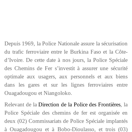
Depuis 1969, la Police Nationale assure la sécurisation
du trafic ferroviaire entre le Burkina Faso et la Côte-
d’Ivoire. De cette date à nos jours, la Police Spéciale
des Chemins de Fer s’investit à assurer une sécurité
optimale aux usagers, aux personnels et aux biens
dans les gares et sur les lignes ferroviaires entre
Ouagadougou et Niangoloko.
Relevant de la
Direction de la Police des Frontières
, la
Police Spéciale des chemins de fer est organisée en
deux (02) Commissariats de Police Spéciale implantés
à Ouagadougou et à Bobo-Dioulasso, et trois (03)