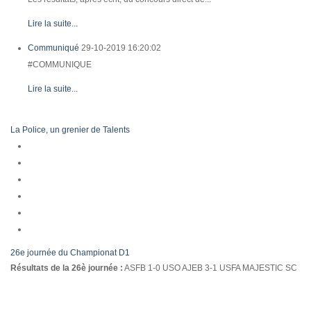
Lire la suite...
Communiqué
29-10-2019 16:20:02
#COMMUNIQUE
Lire la suite...
La Police, un grenier de Talents
26e journée du Championat D1
Résultats de la 26è journée :
ASFB 1-0 USO AJEB 3-1 USFA MAJESTIC SC