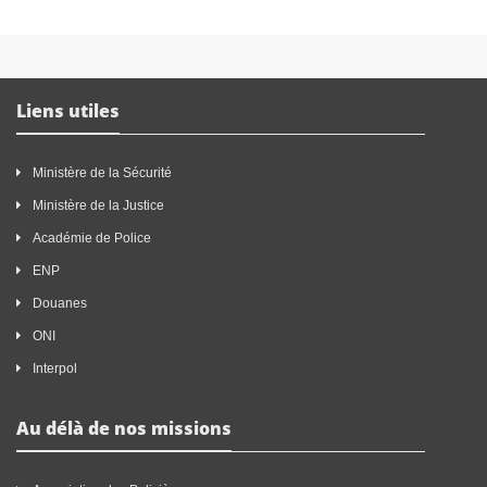
Liens utiles
Ministère de la Sécurité
Ministère de la Justice
Académie de Police
ENP
Douanes
ONI
Interpol
Au délà de nos missions