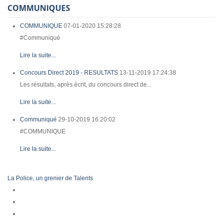
COMMUNIQUES
COMMUNIQUE
07-01-2020 15:28:28
#Communiqué
Lire la suite...
Concours Direct 2019 - RESULTATS
13-11-2019 17:24:38
Les résultats, après écrit, du concours direct de...
Lire la suite...
Communiqué
29-10-2019 16:20:02
#COMMUNIQUE
Lire la suite...
La Police, un grenier de Talents