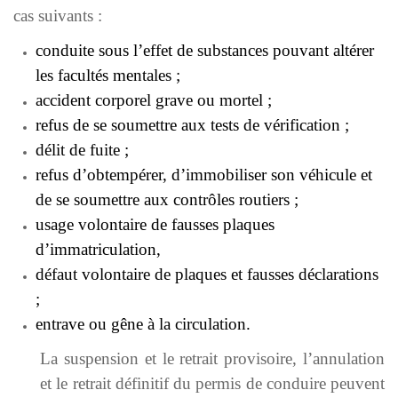
cas suivants :
conduite sous l’effet de substances pouvant altérer
les facultés mentales ;
accident corporel grave ou mortel ;
refus de se soumettre aux tests de vérification ;
délit de fuite ;
refus d’obtempérer, d’immobiliser son véhicule et
de se soumettre aux contrôles routiers ;
usage volontaire de fausses plaques
d’immatriculation,
défaut volontaire de plaques et fausses déclarations
;
entrave ou gêne à la circulation.
La suspension et le retrait provisoire, l’annulation
et le retrait définitif du permis de conduire peuvent