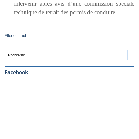
intervenir après avis d’une commission spéciale
technique de retrait des permis de conduire.
Aller en haut
Facebook