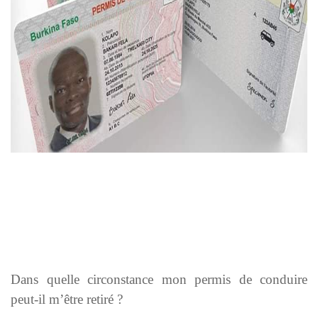
Dans quelle circonstance mon permis de conduire
peut-il m’être retiré ?