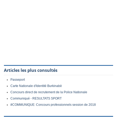
Articles les plus consultés
Passeport
Carte Nationale d'Identité Burkinabè
Concours direct de recrutement de la Police Nationale
Communiqué - RESULTATS SPORT
#COMMUNIQUE: Concours professionnels session de 2018