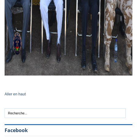
Aller en haut
Facebook