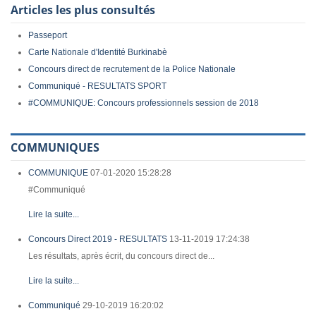
Articles les plus consultés
Passeport
Carte Nationale d'Identité Burkinabè
Concours direct de recrutement de la Police Nationale
Communiqué - RESULTATS SPORT
#COMMUNIQUE: Concours professionnels session de 2018
COMMUNIQUES
COMMUNIQUE
07-01-2020 15:28:28
#Communiqué
Lire la suite...
Concours Direct 2019 - RESULTATS
13-11-2019 17:24:38
Les résultats, après écrit, du concours direct de...
Lire la suite...
Communiqué
29-10-2019 16:20:02