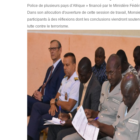
Police de plusieurs pays d’Afrique » financé par le Ministère Fédér
Dans son allocution d'ouverture de cette session de travail, Mons
participants à des réflexions dont les conclusions viendront soute
lutte contre le terrorisme.