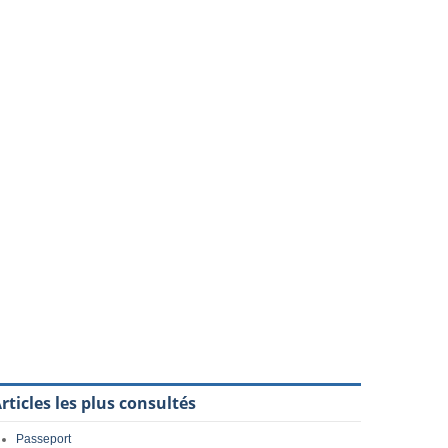
rticles les plus consultés
Passeport