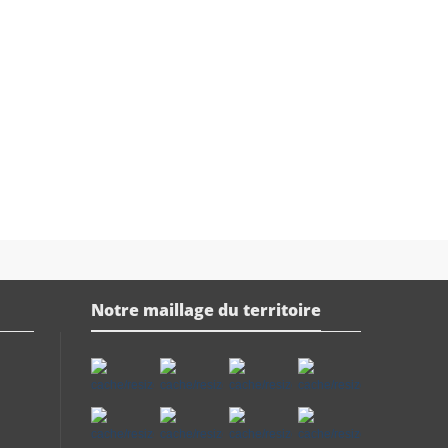
Notre maillage du territoire