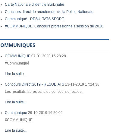
Carte Nationale d'Identité Burkinabè
Concours direct de recrutement de la Police Nationale
Communiqué - RESULTATS SPORT
#COMMUNIQUE: Concours professionnels session de 2018
COMMUNIQUES
COMMUNIQUE
07-01-2020 15:28:28
#Communiqué
Lire la suite...
Concours Direct 2019 - RESULTATS
13-11-2019 17:24:38
Les résultats, après écrit, du concours direct de...
Lire la suite...
Communiqué
29-10-2019 16:20:02
#COMMUNIQUE
Lire la suite...