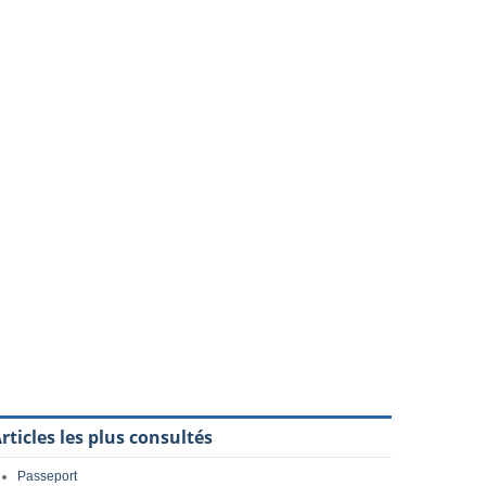
rticles les plus consultés
Passeport