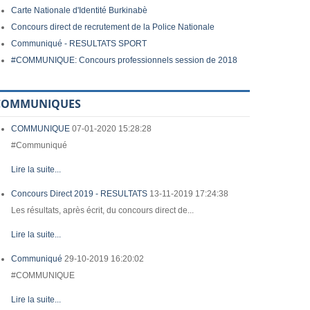
Carte Nationale d'Identité Burkinabè
Concours direct de recrutement de la Police Nationale
Communiqué - RESULTATS SPORT
#COMMUNIQUE: Concours professionnels session de 2018
COMMUNIQUES
COMMUNIQUE
07-01-2020 15:28:28
#Communiqué
Lire la suite...
Concours Direct 2019 - RESULTATS
13-11-2019 17:24:38
Les résultats, après écrit, du concours direct de...
Lire la suite...
Communiqué
29-10-2019 16:20:02
#COMMUNIQUE
Lire la suite...