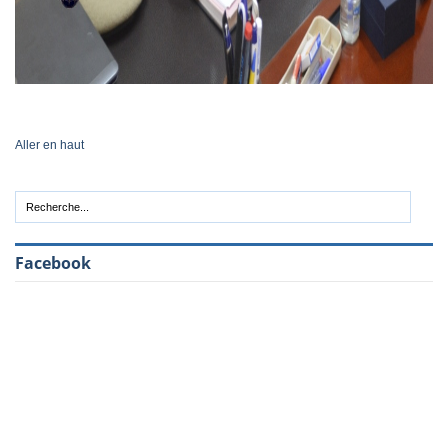
Aller en haut
Facebook