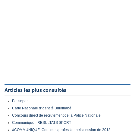
Articles les plus consultés
Passeport
Carte Nationale d'Identité Burkinabè
Concours direct de recrutement de la Police Nationale
Communiqué - RESULTATS SPORT
#COMMUNIQUE: Concours professionnels session de 2018