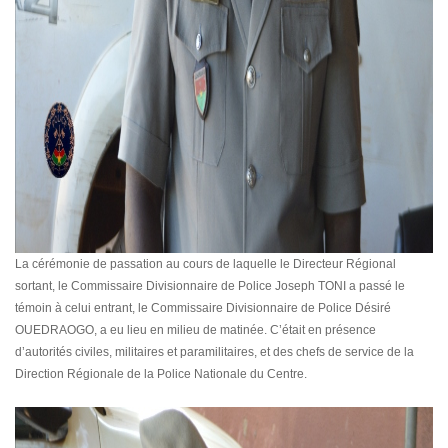
La cérémonie de passation au cours de laquelle le Directeur Régional
sortant, le Commissaire Divisionnaire de Police Joseph TONI a passé le
témoin à celui entrant, le Commissaire Divisionnaire de Police Désiré
OUEDRAOGO, a eu lieu en milieu de matinée. C’était en présence
d’autorités civiles, militaires et paramilitaires, et des chefs de service de la
Direction Régionale de la Police Nationale du Centre.