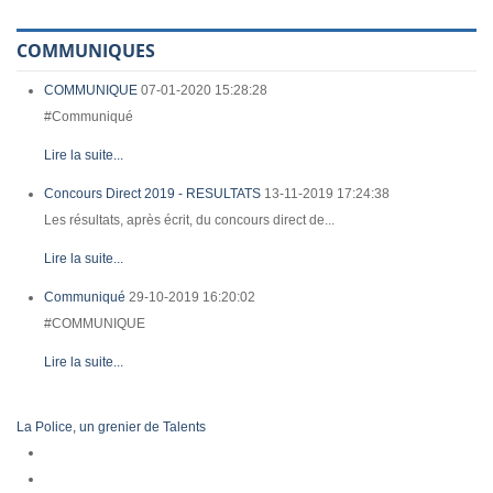
COMMUNIQUES
COMMUNIQUE
07-01-2020 15:28:28
#Communiqué
Lire la suite...
Concours Direct 2019 - RESULTATS
13-11-2019 17:24:38
Les résultats, après écrit, du concours direct de...
Lire la suite...
Communiqué
29-10-2019 16:20:02
#COMMUNIQUE
Lire la suite...
La Police, un grenier de Talents