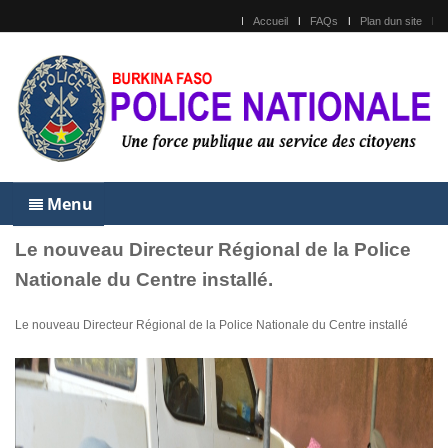
Accueil
FAQs
Plan dun site
Menu
Le nouveau Directeur Régional de la Police
Nationale du Centre installé.
Le nouveau Directeur Régional de la Police Nationale du Centre installé