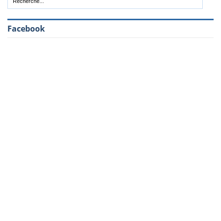
Facebook