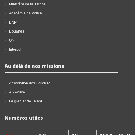
Ministère de la Justice
Académie de Police
ENP
Douanes
ONI
Interpol
Au délà de nos missions
Association des Policière
AS Police
Le grenier de Talent
Numéros utiles