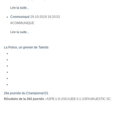
Lire la suite...
Communiqué
29-10-2019 16:20:02
#COMMUNIQUE
Lire la suite...
La Police, un grenier de Talents
26e journée du Championat D1
Résultats de la 26è journée :
ASFB 1-0 USO AJEB 3-1 USFA MAJESTIC SC