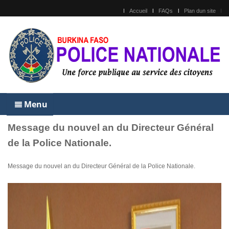
Accueil
FAQs
Plan dun site
Menu
Message du nouvel an du Directeur Général
de la Police Nationale.
Message du nouvel an du Directeur Général de la Police Nationale.