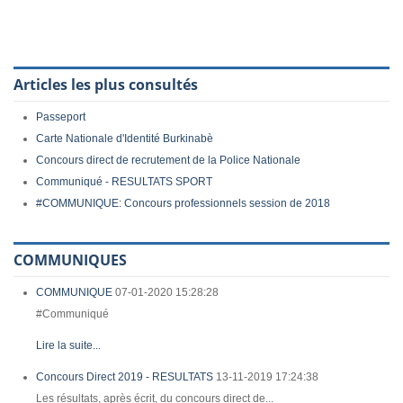
Articles les plus consultés
Passeport
Carte Nationale d'Identité Burkinabè
Concours direct de recrutement de la Police Nationale
Communiqué - RESULTATS SPORT
#COMMUNIQUE: Concours professionnels session de 2018
COMMUNIQUES
COMMUNIQUE
07-01-2020 15:28:28
#Communiqué
Lire la suite...
Concours Direct 2019 - RESULTATS
13-11-2019 17:24:38
Les résultats, après écrit, du concours direct de...