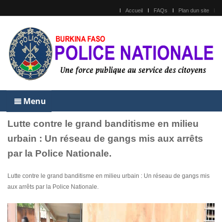
Accueil
FAQs
Plan dun site
Menu
Lutte contre le grand banditisme en milieu
urbain : Un réseau de gangs mis aux arrêts
par la Police Nationale.
Lutte contre le grand banditisme en milieu urbain : Un réseau de gangs mis
aux arrêts par la Police Nationale.