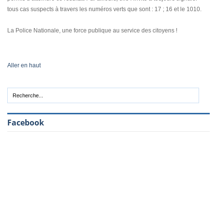
tous cas suspects à travers les numéros verts que sont : 17 ; 16 et le 1010.
La Police Nationale, une force publique au service des citoyens !
Aller en haut
Facebook