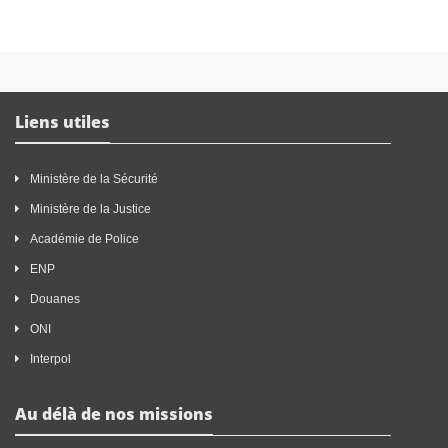
Liens utiles
Ministère de la Sécurité
Ministère de la Justice
Académie de Police
ENP
Douanes
ONI
Interpol
Au délà de nos missions