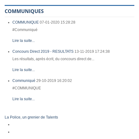
COMMUNIQUES
COMMUNIQUE
07-01-2020 15:28:28
#Communiqué
Lire la suite...
Concours Direct 2019 - RESULTATS
13-11-2019 17:24:38
Les résultats, après écrit, du concours direct de...
Lire la suite...
Communiqué
29-10-2019 16:20:02
#COMMUNIQUE
Lire la suite...
La Police, un grenier de Talents