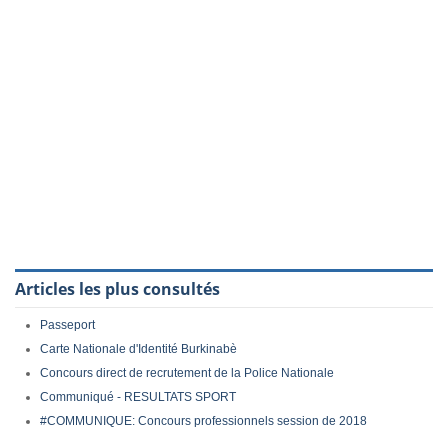
Articles les plus consultés
Passeport
Carte Nationale d'Identité Burkinabè
Concours direct de recrutement de la Police Nationale
Communiqué - RESULTATS SPORT
#COMMUNIQUE: Concours professionnels session de 2018