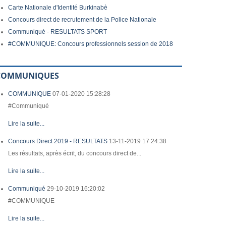
Carte Nationale d'Identité Burkinabè
Concours direct de recrutement de la Police Nationale
Communiqué - RESULTATS SPORT
#COMMUNIQUE: Concours professionnels session de 2018
COMMUNIQUES
COMMUNIQUE
07-01-2020 15:28:28
#Communiqué
Lire la suite...
Concours Direct 2019 - RESULTATS
13-11-2019 17:24:38
Les résultats, après écrit, du concours direct de...
Lire la suite...
Communiqué
29-10-2019 16:20:02
#COMMUNIQUE
Lire la suite...