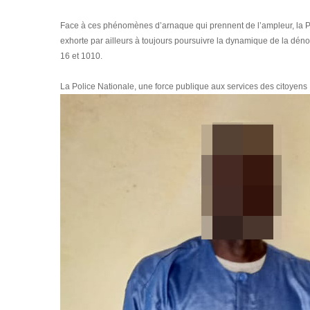
Face à ces phénomènes d’arnaque qui prennent de l’ampleur, la Poli
exhorte par ailleurs à toujours poursuivre la dynamique de la déno
16 et 1010.
La Police Nationale, une force publique aux services des citoyens 