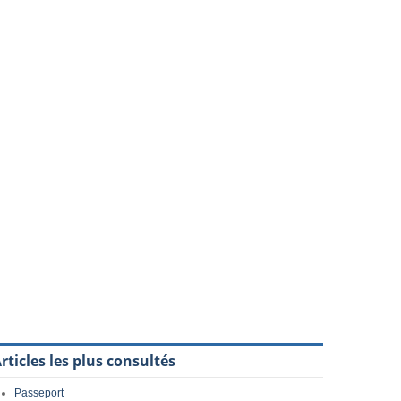
rticles les plus consultés
Passeport