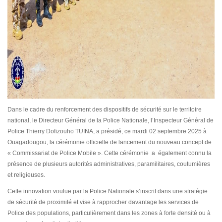
Dans le cadre du renforcement des dispositifs de sécurité sur le territoire
national, le Directeur Général de la Police Nationale, l’Inspecteur Général de
Police Thierry Dofizouho TUINA, a présidé, ce mardi 02 septembre 2025 à
Ouagadougou, la cérémonie officielle de lancement du nouveau concept de
« Commissariat de Police Mobile ». Cette cérémonie a également connu la
présence de plusieurs autorités administratives, paramilitaires, coutumières
et religieuses.
Cette innovation voulue par la Police Nationale s’inscrit dans une stratégie
de sécurité de proximité et vise à rapprocher davantage les services de
Police des populations, particulièrement dans les zones à forte densité ou à