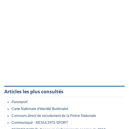
Articles les plus consultés
Passeport
Carte Nationale d'Identité Burkinabè
Concours direct de recrutement de la Police Nationale
Communiqué - RESULTATS SPORT