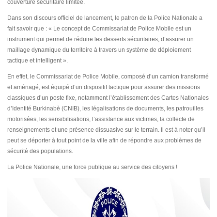
couverture sécuritaire limitée.
Dans son discours officiel de lancement, le patron de la Police Nationale a
fait savoir que : « Le concept de Commissariat de Police Mobile est un
instrument qui permet de réduire les desserts sécuritaires, d’assurer un
maillage dynamique du territoire à travers un système de déploiement
tactique et intelligent ».
En effet, le Commissariat de Police Mobile, composé d’un camion transformé
et aménagé, est équipé d’un dispositif tactique pour assurer des missions
classiques d’un poste fixe, notamment l’établissement des Cartes Nationales
d’Identité Burkinabè (CNIB), les légalisations de documents, les patrouilles
motorisées, les sensibilisations, l’assistance aux victimes, la collecte de
renseignements et une présence dissuasive sur le terrain. Il est à noter qu’il
peut se déporter à tout point de la ville afin de répondre aux problèmes de
sécurité des populations.
La Police Nationale, une force publique au service des citoyens !