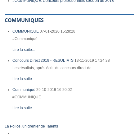
#COMMUNIQUE: Concours professionnels session de 2018
COMMUNIQUES
COMMUNIQUE
07-01-2020 15:28:28
#Communiqué
Lire la suite...
Concours Direct 2019 - RESULTATS
13-11-2019 17:24:38
Les résultats, après écrit, du concours direct de...
Lire la suite...
Communiqué
29-10-2019 16:20:02
#COMMUNIQUE
Lire la suite...
La Police, un grenier de Talents