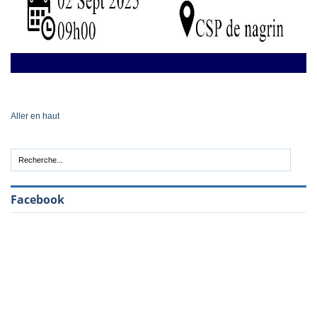
Aller en haut
Facebook