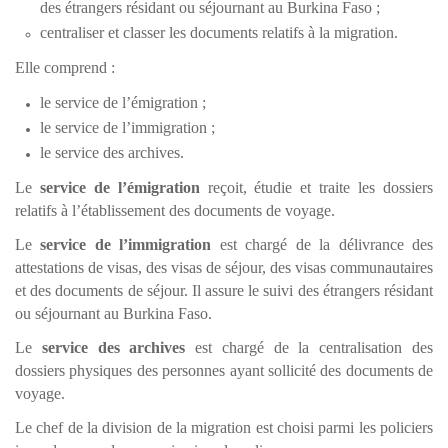
des étrangers résidant ou séjournant au Burkina Faso ;
centraliser et classer les documents relatifs à la migration.
Elle comprend :
le service de l’émigration ;
le service de l’immigration ;
le service des archives.
Le
service de l’émigration
reçoit, étudie et traite les dossiers
relatifs à l’établissement des documents de voyage.
Le
service de l’immigration
est chargé de la délivrance des
attestations de visas, des visas de séjour, des visas communautaires
et des documents de séjour. Il assure le suivi des étrangers résidant
ou séjournant au Burkina Faso.
Le
service des archives
est chargé de la centralisation des
dossiers physiques des personnes ayant sollicité des documents de
voyage.
Le chef de la division de la migration est choisi parmi les policiers