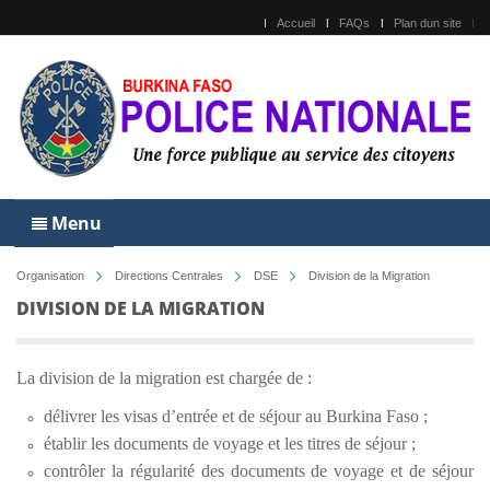
Accueil
FAQs
Plan dun site
Menu
Organisation
Directions Centrales
DSE
Division de la Migration
DIVISION DE LA MIGRATION
La division de la migration est chargée de :
délivrer les visas d’entrée et de séjour au Burkina Faso ;
établir les documents de voyage et les titres de séjour ;
contrôler la régularité des documents de voyage et de séjour